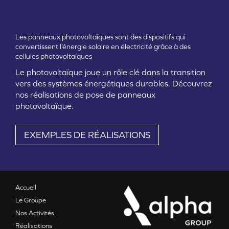
CONTACT
Les panneaux photovoltaïques sont des dispositifs qui
convertissent l’énergie solaire en électricité grâce à des
cellules photovoltaïques
Le photovoltaïque joue un rôle clé dans la transition
vers des systèmes énergétiques durables. Découvrez
nos réalisations de pose de panneaux
photovoltaïque.
EXEMPLES DE RÉALISATIONS
Accueil
Le Groupe
Nos Activités
Réalisations